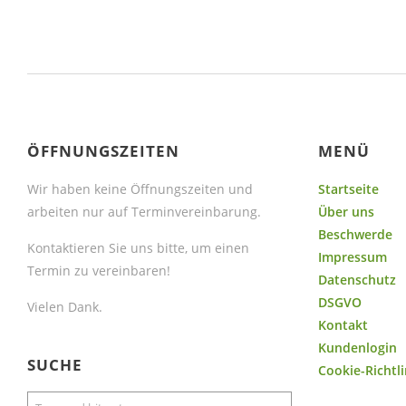
ÖFFNUNGSZEITEN
MENÜ
Wir haben keine Öffnungszeiten und
Startseite
arbeiten nur auf Terminvereinbarung.
Über uns
Beschwerde
Kontaktieren Sie uns bitte, um einen
Impressum
Termin zu vereinbaren!
Datenschutz
DSGVO
Vielen Dank.
Kontakt
Kundenlogin
SUCHE
Cookie-Richtli