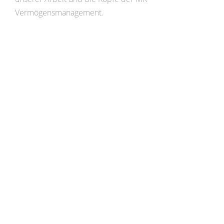
Vermögensmanagement.