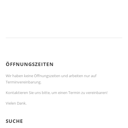
WordPress.org
ÖFFNUNGSZEITEN
Wir haben keine Öffnungszeiten und arbeiten nur auf
Terminvereinbarung.
Kontaktieren Sie uns bitte, um einen Termin zu vereinbaren!
Vielen Dank.
SUCHE