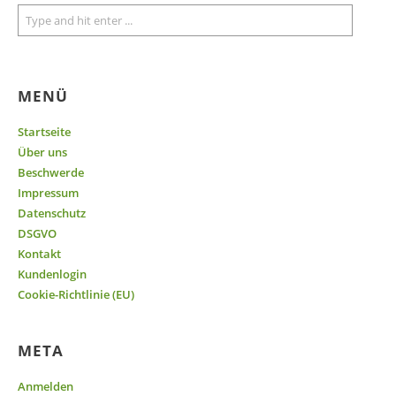
MENÜ
Startseite
Über uns
Beschwerde
Impressum
Datenschutz
DSGVO
Kontakt
Kundenlogin
Cookie-Richtlinie (EU)
META
Anmelden